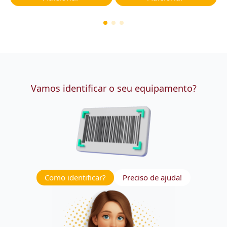
Vamos identificar o seu equipamento?
Como identificar?
Preciso de ajuda!