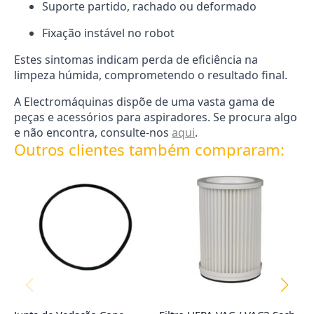
Suporte partido, rachado ou deformado
Fixação instável no robot
Estes sintomas indicam perda de eficiência na
limpeza húmida, comprometendo o resultado final.
A Electromáquinas dispõe de uma vasta gama de
peças e acessórios para aspiradores. Se procura algo
e não encontra, consulte-nos
aqui
.
Outros clientes também compraram: