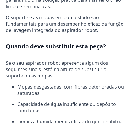
garantindo uma solução prática para manter o chão
limpo e sem marcas.
O suporte e as mopas em bom estado são
fundamentais para um desempenho eficaz da função
de lavagem integrada do aspirador robot.
Quando deve substituir esta peça?
Se o seu aspirador robot apresenta algum dos
seguintes sinais, está na altura de substituir o
suporte ou as mopas:
Mopas desgastadas, com fibras deterioradas ou
saturadas
Capacidade de água insuficiente ou depósito
com fugas
Limpeza húmida menos eficaz do que o habitual