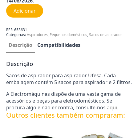
14/08/2026
.
Adicionar
REF:
653631
Categorias:
Aspiradores
,
Pequenos domésticos
,
Sacos de aspirador
Descrição
Compatibilidades
Descrição
Sacos de aspirador para aspirador Ufesa. Cada
embalagem contém 5 sacos para aspirador e 2 filtros.
A Electromáquinas dispõe de uma vasta gama de
acessórios e peças para eletrodomésticos. Se
procura algo e não encontra, consulte-nos
aqui
.
Outros clientes também compraram: