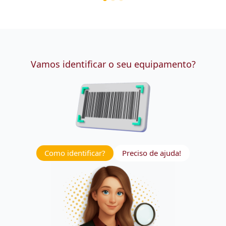
Vamos identificar o seu equipamento?
Como identificar?
Preciso de ajuda!