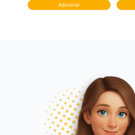
Adicionar