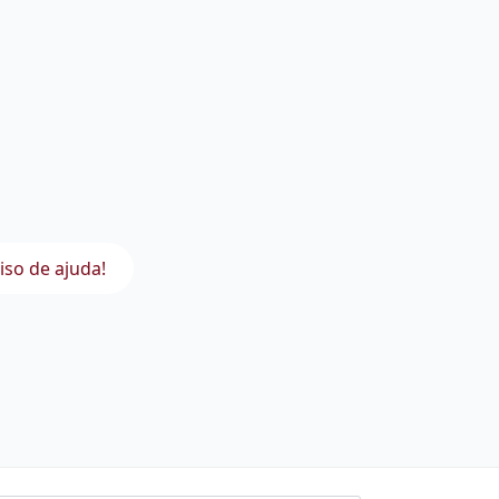
iso de ajuda!