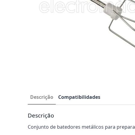
Descrição
Compatibilidades
Descrição
Conjunto de batedores metálicos para preparar