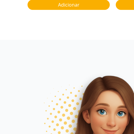
Adicionar