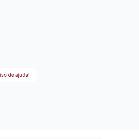
iso de ajuda!