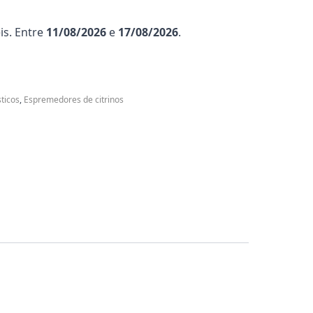
is. Entre
11/08/2026
e
17/08/2026
.
ticos
,
Espremedores de citrinos