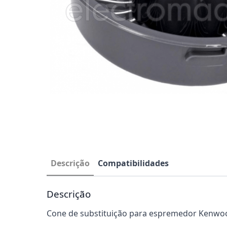
Descrição
Compatibilidades
Descrição
Cone de substituição para espremedor Kenwo