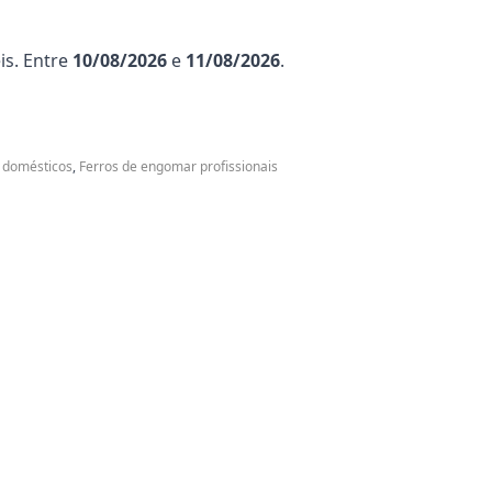
is. Entre
10/08/2026
e
11/08/2026
.
 domésticos
,
Ferros de engomar profissionais