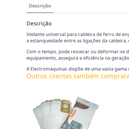
Descrição
Descrição
Vedante universal para caldeira de ferro de e
a estanqueidade entre as ligações da caldeira
Com o tempo, pode ressecar ou deformar-se de
equipamento, assegura a eficiência na geração 
A Electromáquinas dispõe de uma vasta gama de
Outros clientes também comprar