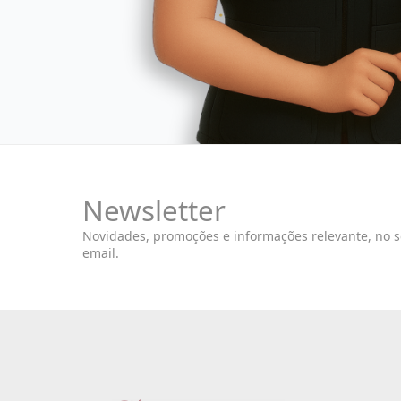
Newsletter
Novidades, promoções e informações relevante, no 
email.