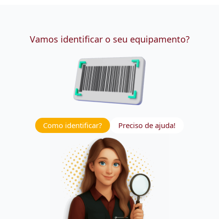
Vamos identificar o seu equipamento?
Como identificar?
Preciso de ajuda!