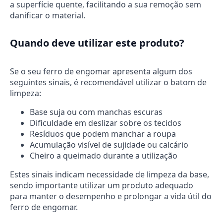
a superfície quente, facilitando a sua remoção sem
danificar o material.
Quando deve utilizar este produto?
Se o seu ferro de engomar apresenta algum dos
seguintes sinais, é recomendável utilizar o batom de
limpeza:
Base suja ou com manchas escuras
Dificuldade em deslizar sobre os tecidos
Resíduos que podem manchar a roupa
Acumulação visível de sujidade ou calcário
Cheiro a queimado durante a utilização
Estes sinais indicam necessidade de limpeza da base,
sendo importante utilizar um produto adequado
para manter o desempenho e prolongar a vida útil do
ferro de engomar.