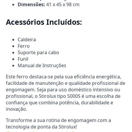
Dimensões:
41 x 45 x 98 cm
Acessórios Incluídos:
Caldeira
Ferro
Suporte para cabo
Funil
Manual de Instruções
Este ferro destaca-se pela sua eficiência energética,
facilidade de manutenção e qualidade profissional de
engomagem. Seja para uso doméstico intensivo ou
profissional, o Stirolux tipo 5000S é uma escolha de
confiança que combina potência, durabilidade e
inovação.
Transforme a sua rotina de engomagem com a
tecnologia de ponta da Stirolux!