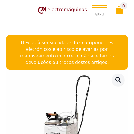
0
MENU
Devido à sensibilidade dos componentes
eletrónicos e ao risco de avarias por
manuseamento incorreto, não aceitamos
devoluções ou trocas destes artigos.