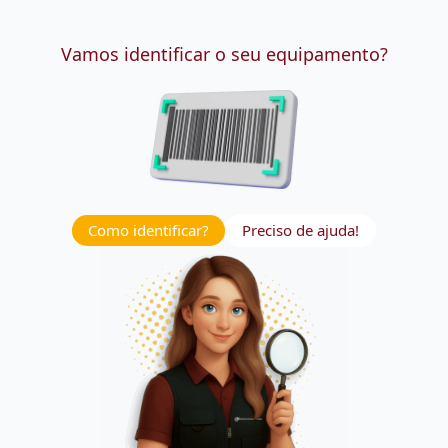
Vamos identificar o seu equipamento?
Como identificar?
Preciso de ajuda!