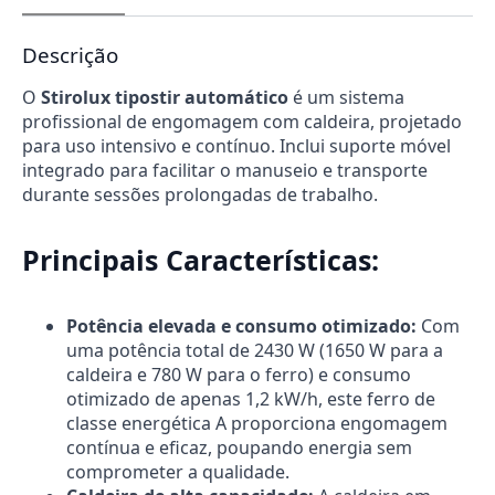
Descrição
O
Stirolux tipostir automático
é um sistema
profissional de engomagem com caldeira, projetado
para uso intensivo e contínuo. Inclui suporte móvel
integrado para facilitar o manuseio e transporte
durante sessões prolongadas de trabalho.
Principais Características:
Potência elevada e consumo otimizado:
Com
uma potência total de 2430 W (1650 W para a
caldeira e 780 W para o ferro) e consumo
otimizado de apenas 1,2 kW/h, este ferro de
classe energética A proporciona engomagem
contínua e eficaz, poupando energia sem
comprometer a qualidade.