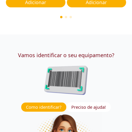
Adicionar
Adicionar
Vamos identificar o seu equipamento?
Como identificar?
Preciso de ajuda!