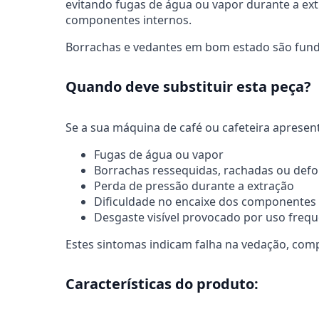
evitando fugas de água ou vapor durante a ext
componentes internos.
Borrachas e vedantes em bom estado são fund
Quando deve substituir esta peça?
Se a sua máquina de café ou cafeteira apresent
Fugas de água ou vapor
Borrachas ressequidas, rachadas ou def
Perda de pressão durante a extração
Dificuldade no encaixe dos componentes
Desgaste visível provocado por uso freq
Estes sintomas indicam falha na vedação, com
Características do produto: