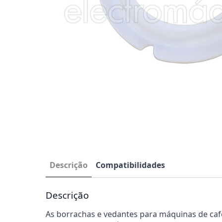
Descrição
Compatibilidades
Descrição
As borrachas e vedantes para máquinas de caf