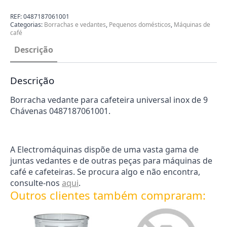
REF:
0487187061001
Categorias:
Borrachas e vedantes
,
Pequenos domésticos
,
Máquinas de
café
Descrição
Descrição
Borracha vedante para cafeteira universal inox de 9
Chávenas 0487187061001.
A Electromáquinas dispõe de uma vasta gama de
juntas vedantes e de outras peças para máquinas de
café e cafeteiras. Se procura algo e não encontra,
consulte-nos
aqui
.
Outros clientes também compraram: