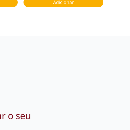
Adicionar
ar o seu