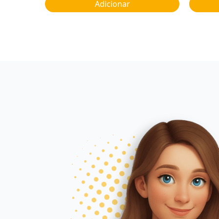
Adicionar