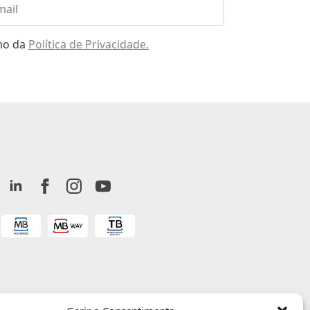
omo da
Política de Privacidade.