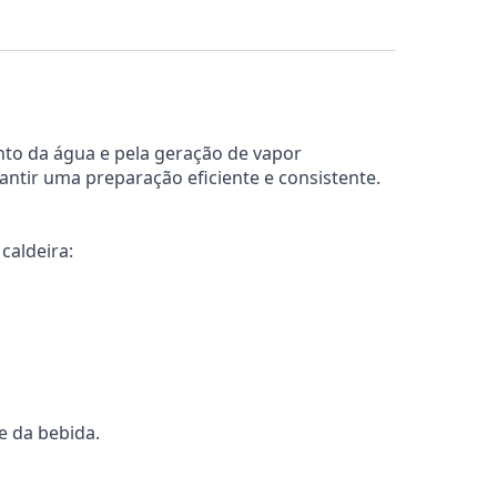
nto da água e pela geração de vapor
ntir uma preparação eficiente e consistente.
caldeira:
e da bebida.