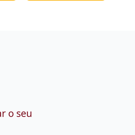
ar o seu