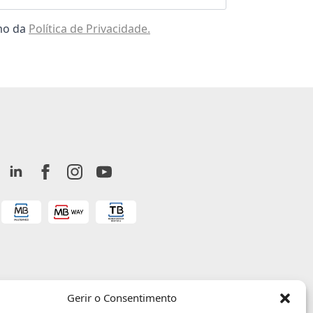
omo da
Política de Privacidade.
Gerir o Consentimento