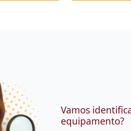
Vamos identific
equipamento?