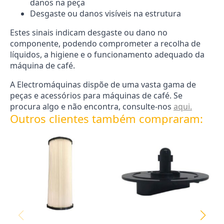
danos na peça
Desgaste ou danos visíveis na estrutura
Estes sinais indicam desgaste ou dano no
componente, podendo comprometer a recolha de
líquidos, a higiene e o funcionamento adequado da
máquina de café.
A Electromáquinas dispõe de uma vasta gama de
peças e acessórios para máquinas de café. Se
procura algo e não encontra, consulte-nos
aqui.
Outros clientes também compraram: