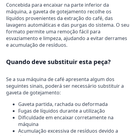
Concebida para encaixar na parte inferior da
máquina, a gaveta de gotejamento recolhe os
líquidos provenientes da extração do café, das
lavagens automáticas e das purgas do sistema. O seu
formato permite uma remoção fácil para
esvaziamento e limpeza, ajudando a evitar derrames
e acumulação de resíduos.
Quando deve substituir esta peça?
Se a sua máquina de café apresenta algum dos
seguintes sinais, poderá ser necessário substituir a
gaveta de gotejamento:
Gaveta partida, rachada ou deformada
Fugas de líquidos durante a utilização
Dificuldade em encaixar corretamente na
máquina
Acumulação excessiva de resíduos devido a