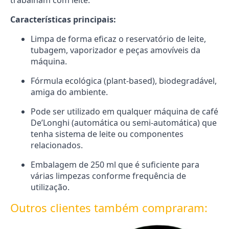
trabalham com leite.
Características principais:
Limpa de forma eficaz o reservatório de leite,
tubagem, vaporizador e peças amovíveis da
máquina.
Fórmula ecológica (plant-based), biodegradável,
amiga do ambiente.
Pode ser utilizado em qualquer máquina de café
De’Longhi (automática ou semi-automática) que
tenha sistema de leite ou componentes
relacionados.
Embalagem de 250 ml que é suficiente para
várias limpezas conforme frequência de
utilização.
Outros clientes também compraram: