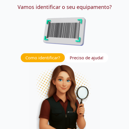
Vamos identificar o seu equipamento?
Como identificar?
Preciso de ajuda!