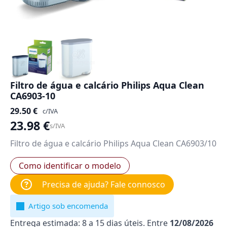
Filtro de água e calcário Philips Aqua Clean
CA6903-10
29.50
€
c/IVA
23.98
€
s/IVA
Filtro de água e calcário Philips Aqua Clean CA6903/10
Como identificar o modelo
Precisa de ajuda? Fale connosco
Artigo sob encomenda
Entrega estimada: 8 a 15 dias úteis. Entre
12/08/2026