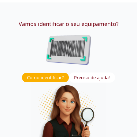
Vamos identificar o seu equipamento?
Como identificar?
Preciso de ajuda!