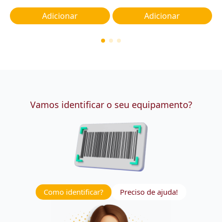
Adicionar
Adicionar
Vamos identificar o seu equipamento?
Como identificar?
Preciso de ajuda!