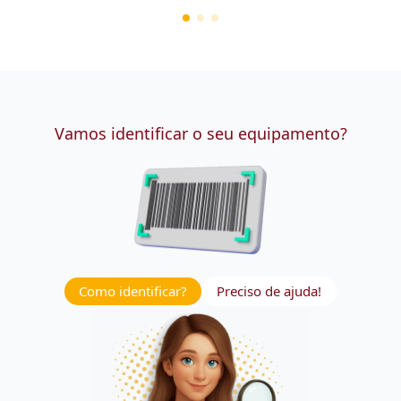
Vamos identificar o seu equipamento?
Como identificar?
Preciso de ajuda!