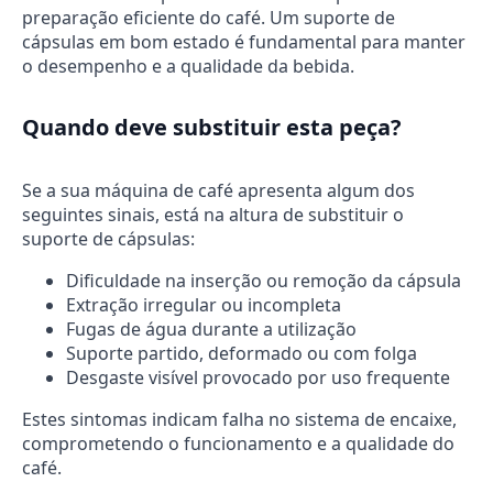
preparação eficiente do café. Um suporte de
cápsulas em bom estado é fundamental para manter
o desempenho e a qualidade da bebida.
Quando deve substituir esta peça?
Se a sua máquina de café apresenta algum dos
seguintes sinais, está na altura de substituir o
suporte de cápsulas:
Dificuldade na inserção ou remoção da cápsula
Extração irregular ou incompleta
Fugas de água durante a utilização
Suporte partido, deformado ou com folga
Desgaste visível provocado por uso frequente
Estes sintomas indicam falha no sistema de encaixe,
comprometendo o funcionamento e a qualidade do
café.