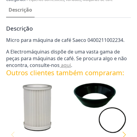
0400211002234
Descrição
Descrição
Micro para máquina de café Saeco 0400211002234.
A Electromáquinas dispõe de uma vasta gama de
peças para máquinas de café. Se procura algo e não
encontra, consulte-nos
aqui
.
Outros clientes também compraram: