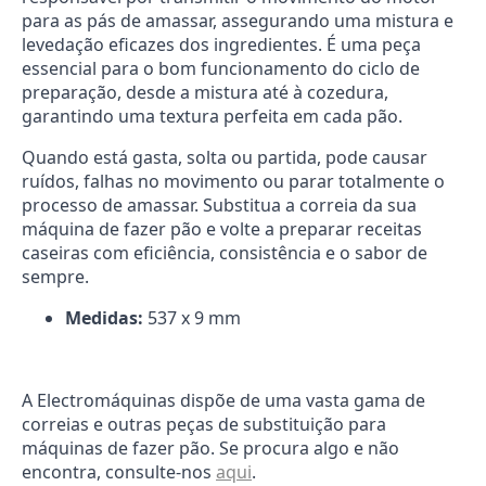
para as pás de amassar, assegurando uma mistura e
levedação eficazes dos ingredientes. É uma peça
essencial para o bom funcionamento do ciclo de
preparação, desde a mistura até à cozedura,
garantindo uma textura perfeita em cada pão.
Quando está gasta, solta ou partida, pode causar
ruídos, falhas no movimento ou parar totalmente o
processo de amassar. Substitua a correia da sua
máquina de fazer pão e volte a preparar receitas
caseiras com eficiência, consistência e o sabor de
sempre.
Medidas:
537 x 9 mm
A Electromáquinas dispõe de uma vasta gama de
correias e outras peças de substituição para
máquinas de fazer pão. Se procura algo e não
encontra, consulte-nos
aqui
.