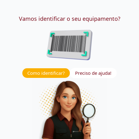
Vamos identificar o seu equipamento?
Como identificar?
Preciso de ajuda!