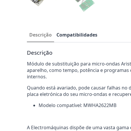
Descrição
Compatibilidades
Descrição
Módulo de substituição para micro-ondas Arist
aparelho, como tempo, potência e programas 
internos.
Quando está avariado, pode causar falhas no 
placa eletrónica do seu micro-ondas e recuper
Modelo compatível: MWHA2622MB
A Electromáquinas dispõe de uma vasta gama d