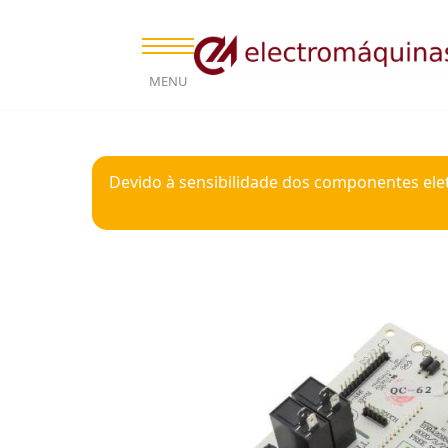
MENU
Devido à sensibilidade dos componentes ele