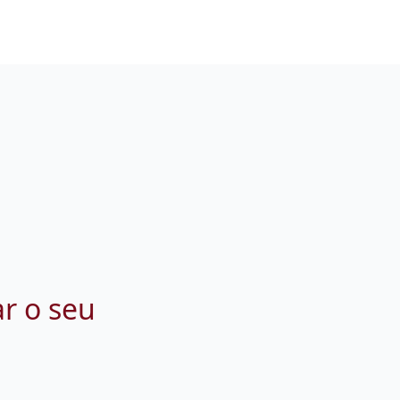
ar o seu