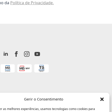
omo da
Política de Privacidade.
Gerir o Consentimento
er as melhores experiências, usamos tecnologias como cookies para