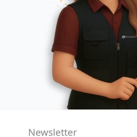
Newsletter