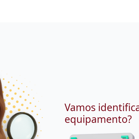
Vamos identific
equipamento?