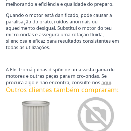
melhorando a eficiência e qualidade do preparo.
Quando o motor está danificado, pode causar a
paralisação do prato, ruídos anormais ou
aquecimento desigual. Substitui o motor do teu
micro-ondas e assegura uma rotação fluida,
silenciosa e eficaz para resultados consistentes em
todas as utilizações.
A Electromáquinas dispõe de uma vasta gama de
motores e outras peças para micro-ondas. Se
procura algo e não encontra, consulte-nos
aqui
.
Outros clientes também compraram: