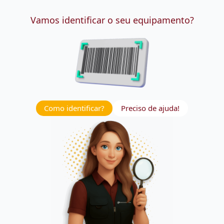
Vamos identificar o seu equipamento?
Como identificar?
Preciso de ajuda!