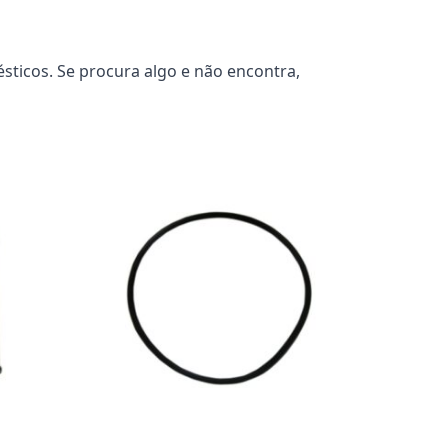
sticos. Se procura algo e não encontra,