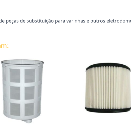
 peças de substituição para varinhas e outros eletrodomé
am: