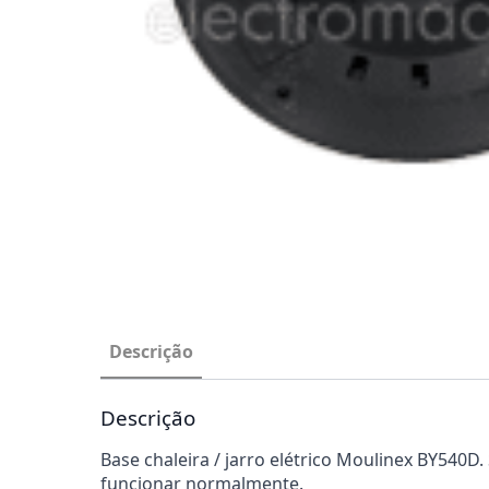
Descrição
Descrição
Base chaleira / jarro elétrico Moulinex BY540D.
funcionar normalmente.