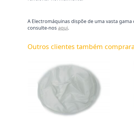
A Electromáquinas dispõe de uma vasta gama de
consulte-nos
aqui
.
Outros clientes também comprar