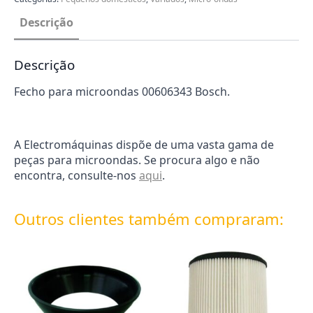
Descrição
Descrição
Fecho para microondas 00606343 Bosch.
A Electromáquinas dispõe de uma vasta gama de
peças para microondas. Se procura algo e não
encontra, consulte-nos
aqui
.
Outros clientes também compraram: