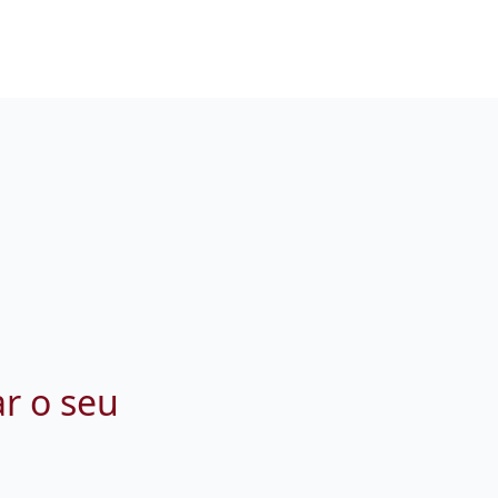
ar o seu