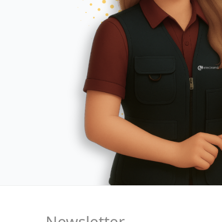
Newsletter