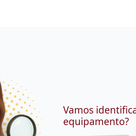
Vamos identific
equipamento?