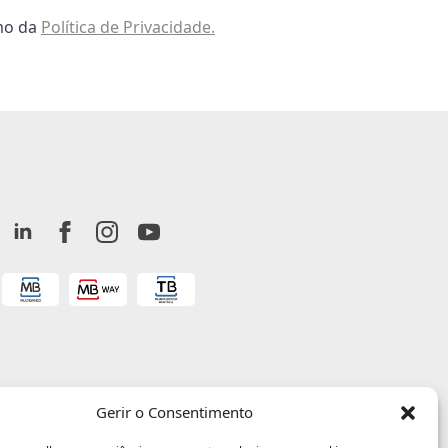
omo da
Política de Privacidade.
Gerir o Consentimento