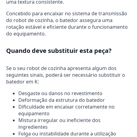
uma textura consistente.
Concebido para encaixar no sistema de transmissão
do robot de cozinha, o batedor assegura uma
rotação estável e eficiente durante o funcionamento
do equipamento.
Quando deve substituir esta peça?
Se o seu robot de cozinha apresenta algum dos
seguintes sinais, poderá ser necessário substituir o
batedor em K:
Desgaste ou danos no revestimento
Deformação da estrutura do batedor
Dificuldade em encaixar corretamente no
equipamento
Mistura irregular ou ineficiente dos
ingredientes
Folga ou instabilidade durante a utilização