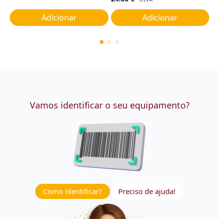
Adicionar
Adicionar
Vamos identificar o seu equipamento?
Como identificar?
Preciso de ajuda!