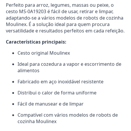
Perfeito para arroz, legumes, massas ou peixe, o
cesto MS-0A19203 é fácil de usar, retirar e limpar,
adaptando-se a vários modelos de robots de cozinha
Moulinex. É a solução ideal para quem procura
versatilidade e resultados perfeitos em cada refeição.
Características principais:
Cesto original Moulinex
Ideal para cozedura a vapor e escorrimento de
alimentos
Fabricado em aço inoxidável resistente
Distribui o calor de forma uniforme
Fácil de manusear e de limpar
Compatível com vários modelos de robots de
cozinha Moulinex