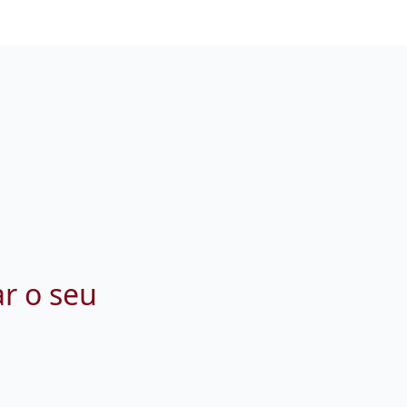
ar o seu