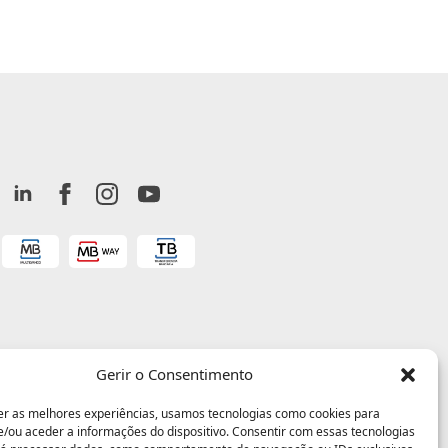
Gerir o Consentimento
er as melhores experiências, usamos tecnologias como cookies para
/ou aceder a informações do dispositivo. Consentir com essas tecnologias