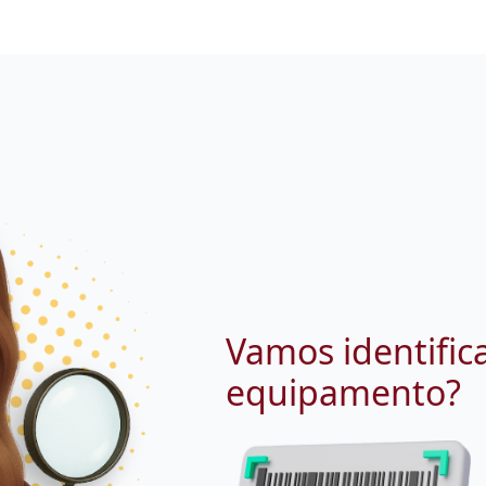
Vamos identific
equipamento?