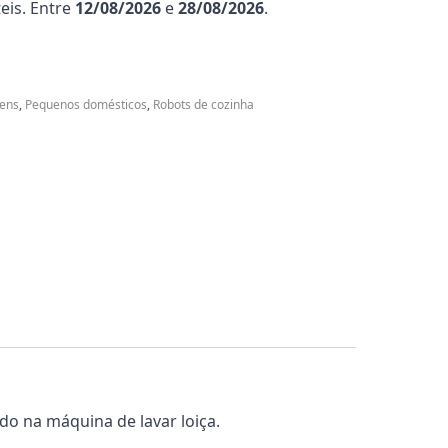
eis. Entre
12/08/2026
e
28/08/2026
.
ens
,
Pequenos domésticos
,
Robots de cozinha
do na máquina de lavar loiça.