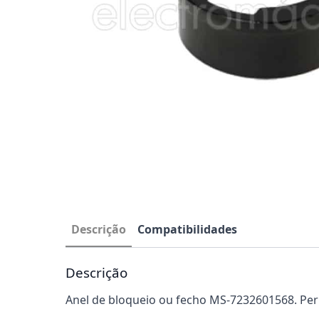
Descrição
Compatibilidades
Descrição
Anel de bloqueio ou fecho MS-7232601568. Perm