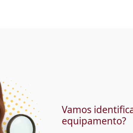
Vamos identific
equipamento?