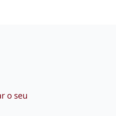
ar o seu