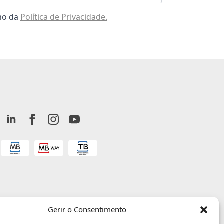
omo da
Política de Privacidade.
Gerir o Consentimento