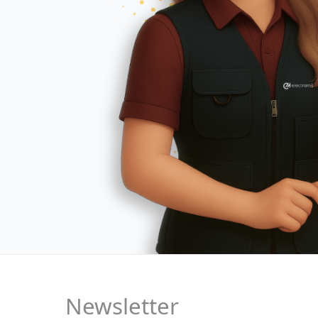
Newsletter