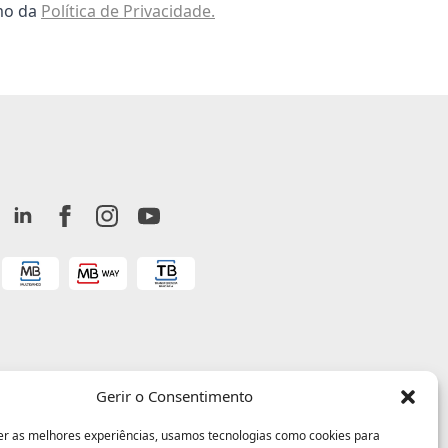
omo da
Política de Privacidade.
Gerir o Consentimento
er as melhores experiências, usamos tecnologias como cookies para