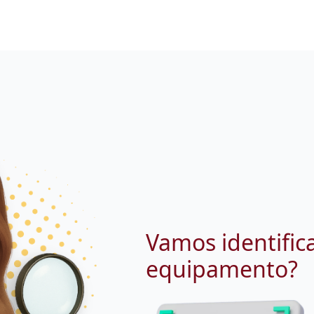
Vamos identific
equipamento?