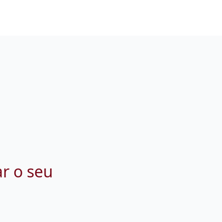
ar o seu