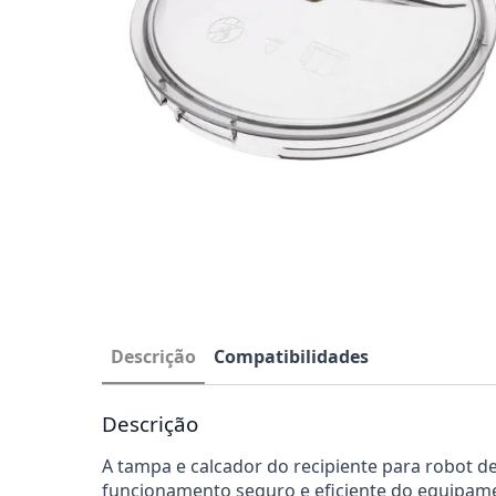
Descrição
Compatibilidades
Descrição
A tampa e calcador do recipiente para robot 
funcionamento seguro e eficiente do equipame