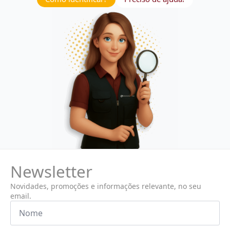
Newsletter
Novidades, promoções e informações relevante, no seu
email.
Nome
*