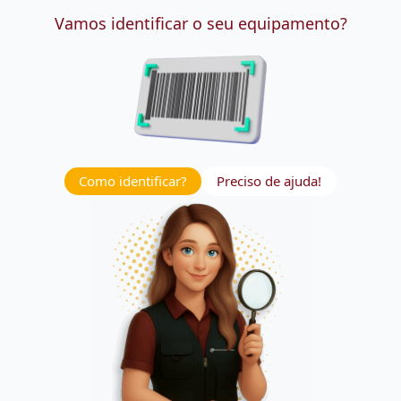
Vamos identificar o seu equipamento?
Como identificar?
Preciso de ajuda!