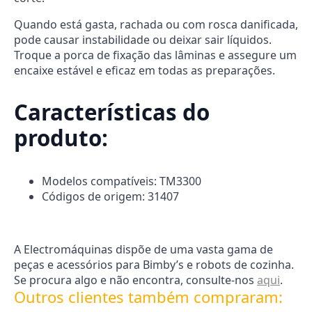
Quando está gasta, rachada ou com rosca danificada,
pode causar instabilidade ou deixar sair líquidos.
Troque a porca de fixação das lâminas e assegure um
encaixe estável e eficaz em todas as preparações.
Características do
produto:
Modelos compatíveis: TM3300
Códigos de origem: 31407
A Electromáquinas dispõe de uma vasta gama de
peças e acessórios para Bimby’s e robots de cozinha.
Se procura algo e não encontra, consulte-nos
aqui
.
Outros clientes também compraram: