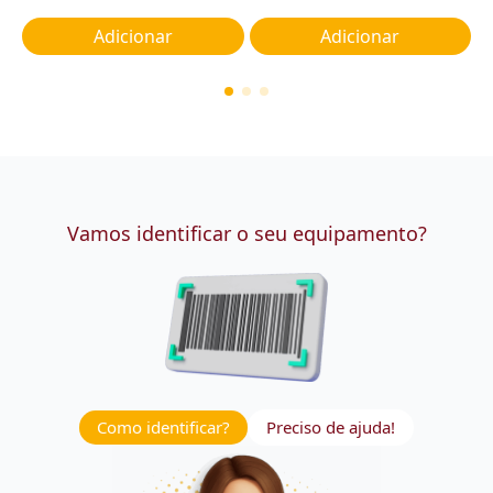
Adicionar
Adicionar
Vamos identificar o seu equipamento?
Como identificar?
Preciso de ajuda!