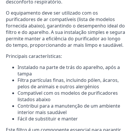
desconforto respiratório.
O equipamento deve ser utilizado com os
purificadores de ar compatíveis (lista de modelos
fornecida abaixo), garantindo o desempenho ideal do
filtro e do aparelho. A sua instalação simples e segura
permite manter a eficiência do purificador ao longo
do tempo, proporcionando ar mais limpo e saudável.
Principais características:
Instalado na parte de trás do aparelho, após a
tampa
Filtra partículas finas, incluindo pólen, ácaros,
pelos de animais e outros alergénios
Compatível com os modelos de purificadores
listados abaixo
Contribui para a manutenção de um ambiente
interior mais saudável
Fácil de substituir e manter
Este filtro é um componente essencial para garantir