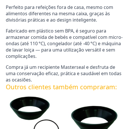
Perfeito para refeições fora de casa, mesmo com
alimentos diferentes na mesma caixa, graças às
divisórias práticas e ao design inteligente.
Fabricado em plástico sem BPA, é seguro para
armazenar comida de bebés e compatível com micro-
ondas (até 110 °C), congelador (até -40 °C) e máquina
de lavar loiça — para uma utilização versátil e sem
complicações.
Compra já um recipiente Masterseal e desfruta de
uma conservação eficaz, prática e saudável em todas
as ocasiões.
Outros clientes também compraram: