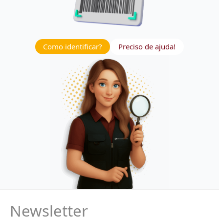
Como identificar?
Preciso de ajuda!
Newsletter