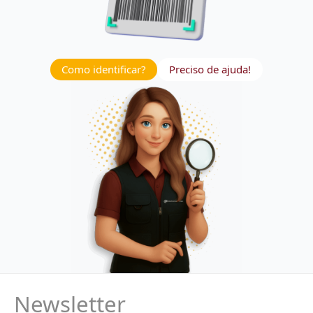
Como identificar?
Preciso de ajuda!
Newsletter