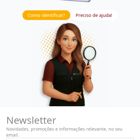
Como identificar?
Preciso de ajuda!
Newsletter
Novidades, promoções e informações relevante, no seu
email.