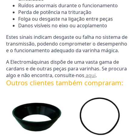
Ruídos anormais durante o funcionamento
Perda de potência na trituração
Folga ou desgaste na ligação entre peças
Danos visíveis no eixo ou acoplamento
Estes sinais indicam desgaste ou falha no sistema de
transmissão, podendo comprometer o desempenho
e o funcionamento adequado da varinha mágica.
A Electromáquinas dispõe de uma vasta gama de
cardans e de outras peças para varinhas. Se procura
algo e não encontra, consulte-nos
aqui
.
Outros clientes também compraram: