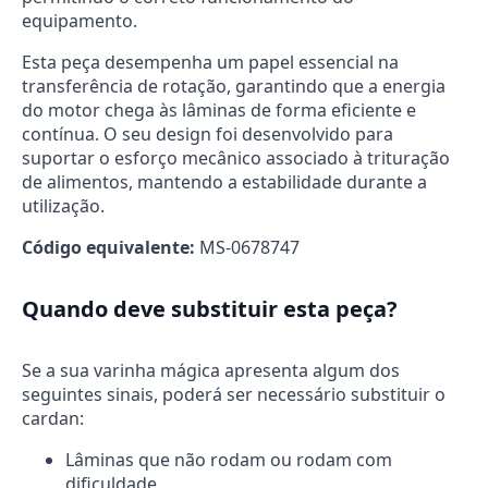
equipamento.
Esta peça desempenha um papel essencial na
transferência de rotação, garantindo que a energia
do motor chega às lâminas de forma eficiente e
contínua. O seu design foi desenvolvido para
suportar o esforço mecânico associado à trituração
de alimentos, mantendo a estabilidade durante a
utilização.
Código equivalente:
MS-0678747
Quando deve substituir esta peça?
Se a sua varinha mágica apresenta algum dos
seguintes sinais, poderá ser necessário substituir o
cardan:
Lâminas que não rodam ou rodam com
dificuldade