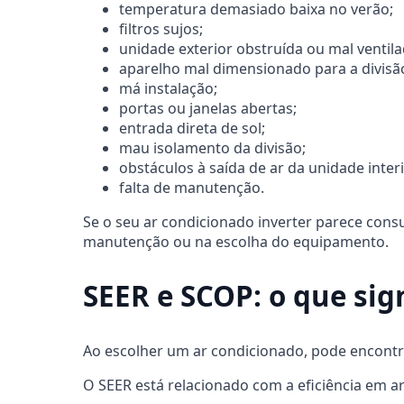
temperatura demasiado baixa no verão;
filtros sujos;
unidade exterior obstruída ou mal ventila
aparelho mal dimensionado para a divisã
má instalação;
portas ou janelas abertas;
entrada direta de sol;
mau isolamento da divisão;
obstáculos à saída de ar da unidade interi
falta de manutenção.
Se o seu ar condicionado inverter parece consu
manutenção ou na escolha do equipamento.
SEER e SCOP: o que sig
Ao escolher um ar condicionado, pode encontr
O SEER está relacionado com a eficiência em a