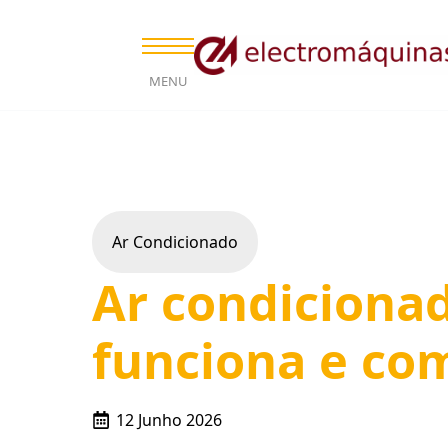
MENU
Ar Condicionado
Ar condicionad
funciona e co
12 Junho 2026