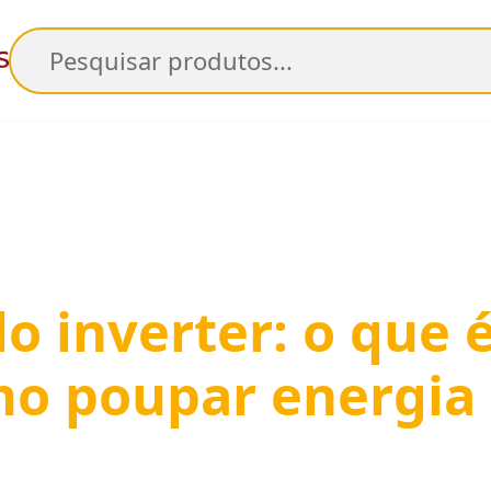
Pesquisar
o inverter: o que 
mo poupar energia