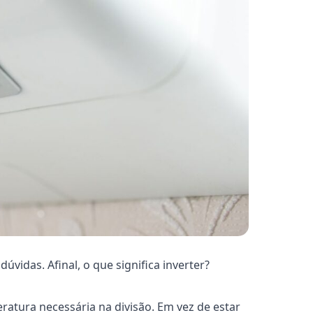
vidas. Afinal, o que significa inverter?
atura necessária na divisão. Em vez de estar