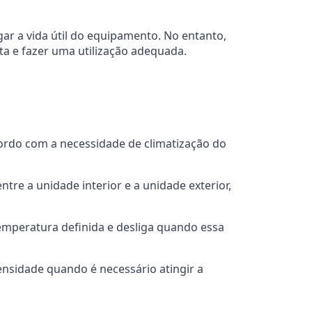
gar a vida útil do equipamento. No entanto,
ta e fazer uma utilização adequada.
ordo com a necessidade de climatização do
tre a unidade interior e a unidade exterior,
temperatura definida e desliga quando essa
nsidade quando é necessário atingir a