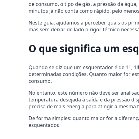
de consumo, o tipo de gás, a pressão da água,
minutos já não conta como rápido, pelo menos 
Neste guia, ajudamos a perceber quais os pri
mas sem deixar de lado o rigor técnico necess
O que significa um esq
Quando se diz que um esquentador é de 11, 14 
determinadas condições. Quanto maior for est
consumo.
No entanto, este número não deve ser analisa
temperatura desejada à saída e da pressão dis
precisa de mais energia para atingir a mesma 
De forma simples: quanto maior for a diferenç
esquentador.