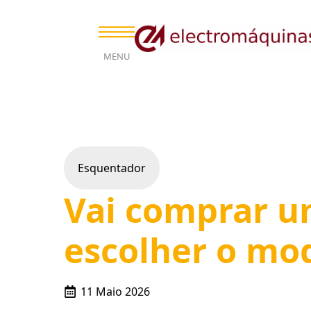
MENU
Esquentador
Vai comprar u
escolher o mo
11 Maio 2026