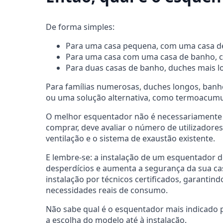
De forma simples:
Para uma casa pequena, com uma casa de 
Para uma casa com uma casa de banho, co
Para duas casas de banho, duches mais lo
Para famílias numerosas, duches longos, banh
ou uma solução alternativa, como termoacumu
O melhor esquentador não é necessariamente o
comprar, deve avaliar o número de utilizadores
ventilação e o sistema de exaustão existente.
E lembre-se: a instalação de um esquentador d
desperdícios e aumenta a segurança da sua ca
instalação por técnicos certificados, garanti
necessidades reais de consumo.
Não sabe qual é o esquentador mais indicado 
a escolha do modelo até à instalação.