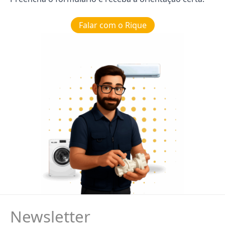
Falar com o Rique
Newsletter