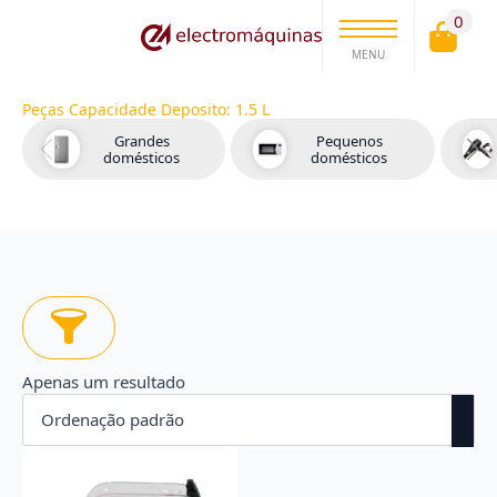
0
MENU
Peças Capacidade Deposito:
1.5 L
Grandes
Pequenos
domésticos
domésticos
Apenas um resultado