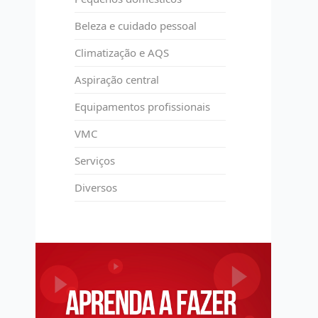
Beleza e cuidado pessoal
Climatização e AQS
Aspiração central
Equipamentos profissionais
VMC
Serviços
Diversos