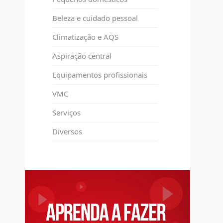
Beleza e cuidado pessoal
Climatização e AQS
Aspiração central
Equipamentos profissionais
VMC
Serviços
Diversos