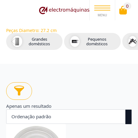
0
MENU
Peças Diametro:
27.2 cm
Grandes
Pequenos
domésticos
domésticos
Apenas um resultado