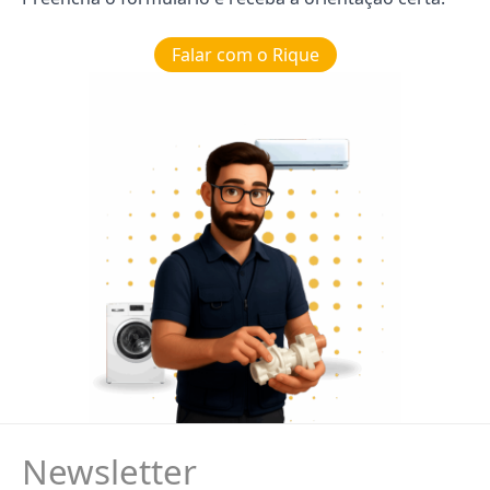
Falar com o Rique
Newsletter