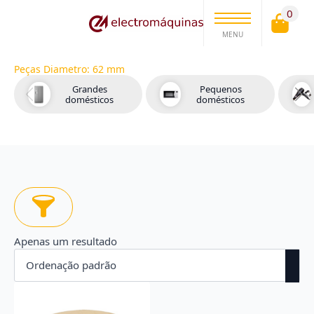
0
MENU
Peças Diametro:
62 mm
Grandes
Pequenos
domésticos
domésticos
Apenas um resultado