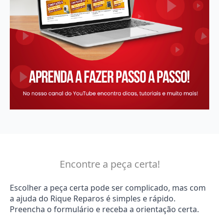
Encontre a peça certa!
Escolher a peça certa pode ser complicado, mas com
a ajuda do Rique Reparos é simples e rápido.
Preencha o formulário e receba a orientação certa.