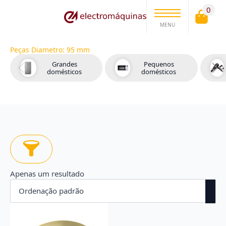
0
MENU
Peças Diametro:
95 mm
Grandes
Pequenos
domésticos
domésticos
Apenas um resultado