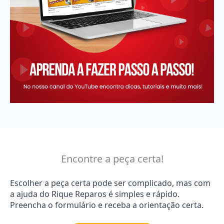
Encontre a peça certa!
Escolher a peça certa pode ser complicado, mas com
a ajuda do Rique Reparos é simples e rápido.
Preencha o formulário e receba a orientação certa.