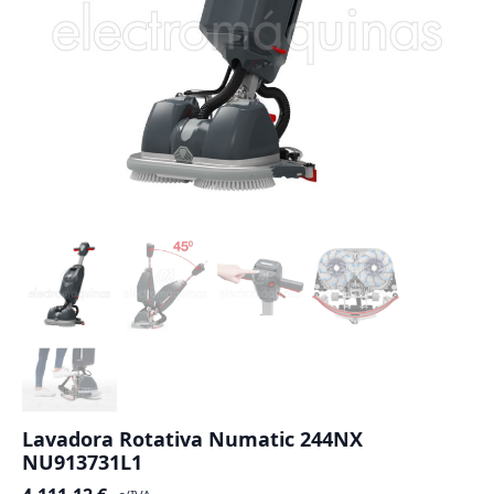
Lavadora Rotativa Numatic 244NX
NU913731L1