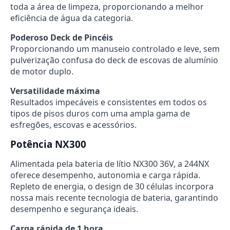
toda a área de limpeza, proporcionando a melhor
eficiência de água da categoria.
Poderoso Deck de Pincéis
Proporcionando um manuseio controlado e leve, sem
pulverização confusa do deck de escovas de alumínio
de motor duplo.
Versatilidade máxima
Resultados impecáveis e consistentes em todos os
tipos de pisos duros com uma ampla gama de
esfregões, escovas e acessórios.
Potência NX300
Alimentada pela bateria de lítio NX300 36V, a 244NX
oferece desempenho, autonomia e carga rápida.
Repleto de energia, o design de 30 células incorpora
nossa mais recente tecnologia de bateria, garantindo
desempenho e segurança ideais.
Carga rápida de 1 hora