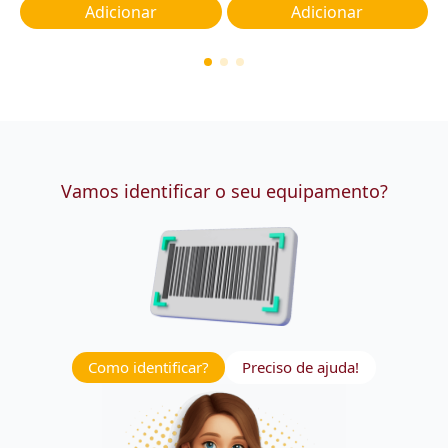
Adicionar
Adicionar
Vamos identificar o seu equipamento?
Como identificar?
Preciso de ajuda!