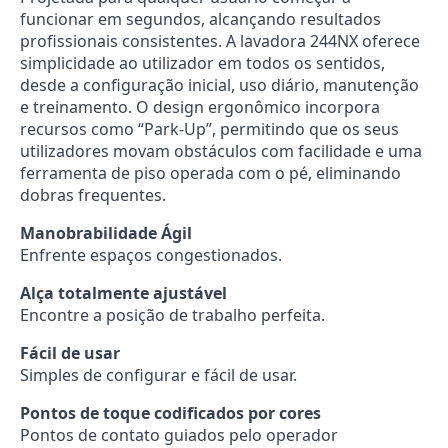
funcionar em segundos, alcançando resultados
profissionais consistentes. A lavadora 244NX oferece
simplicidade ao utilizador em todos os sentidos,
desde a configuração inicial, uso diário, manutenção
e treinamento. O design ergonômico incorpora
recursos como “Park-Up”, permitindo que os seus
utilizadores movam obstáculos com facilidade e uma
ferramenta de piso operada com o pé, eliminando
dobras frequentes.
Manobrabilidade Ágil
Enfrente espaços congestionados.
Alça totalmente ajustável
Encontre a posição de trabalho perfeita.
Fácil de usar
Simples de configurar e fácil de usar.
Pontos de toque codificados por cores
Pontos de contato guiados pelo operador