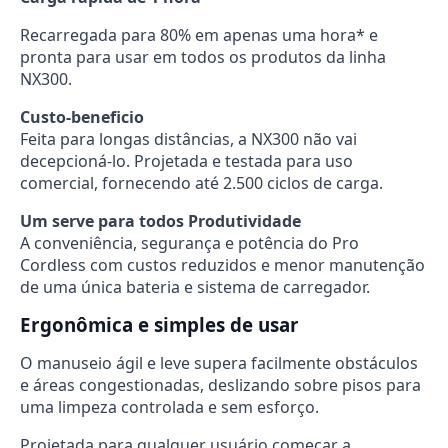
Recarregada para 80% em apenas uma hora* e
pronta para usar em todos os produtos da linha
NX300.
Custo-beneficio
Feita para longas distâncias, a NX300 não vai
decepcioná-lo. Projetada e testada para uso
comercial, fornecendo até 2.500 ciclos de carga.
Um serve para todos Produtividade
A conveniência, segurança e potência do Pro
Cordless com custos reduzidos e menor manutenção
de uma única bateria e sistema de carregador.
Ergonômica e simples de usar
O manuseio ágil e leve supera facilmente obstáculos
e áreas congestionadas, deslizando sobre pisos para
uma limpeza controlada e sem esforço.
Projetada para qualquer usuário começar a