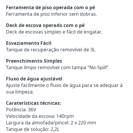
Ferramenta de piso operada com o pé
Ferramenta de piso inferior sem dobras.
Deck de escova operado com o pé
Deck de escovas simples e fácil de engatar.
Esvaziamento Fácil
Tanque de recuperação removível de 3L
Preenchimento Simples
Tanque limpo removível com tampa “No-Spill”.
Fluxo de água ajustável
Ajuste facilmente o fluxo de água para se adequar à
sua limpeza.
Caraterísticas técnicas:
Potência: 36V
Velocidade da escova: 140rpm
Largura da almofada/pincel: 2 x 220 mm
Tanque de solução: 2,2L