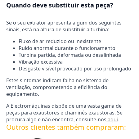
Quando deve substituir esta peça?
Se o seu extrator apresenta algum dos seguintes
sinais, está na altura de substituir a turbina:
Fluxo de ar reduzido ou inexistente
Ruído anormal durante o funcionamento
Turbina partida, deformada ou desalinhada
Vibração excessiva
Desgaste visível provocado por uso prolongado
Estes sintomas indicam falha no sistema de
ventilação, comprometendo a eficiência do
equipamento.
A Electromáquinas dispõe de uma vasta gama de
peças para exaustores e chaminés exaustoras. Se
procura algo e não encontra, consulte-nos
aqui
.
Outros clientes também compraram: