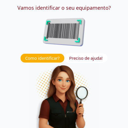
Vamos identificar o seu equipamento?
Como identificar?
Preciso de ajuda!