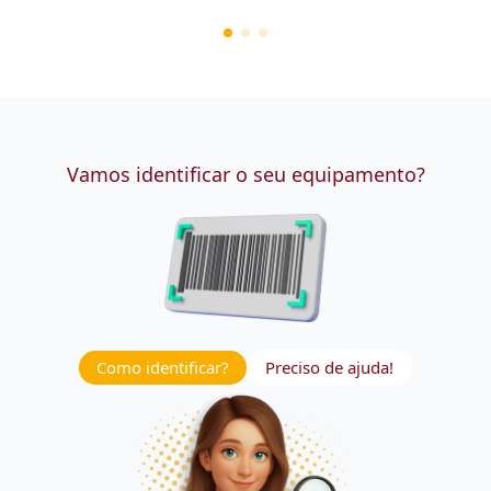
Vamos identificar o seu equipamento?
Como identificar?
Preciso de ajuda!