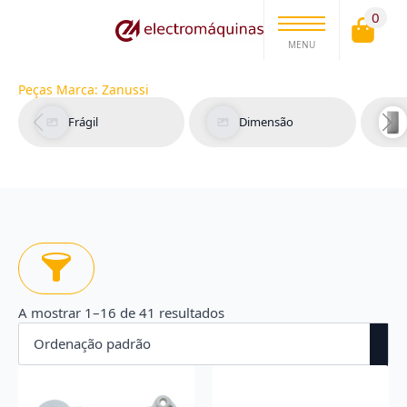
0
MENU
Peças Marca:
Zanussi
Frágil
Dimensão
A mostrar 1–16 de 41 resultados