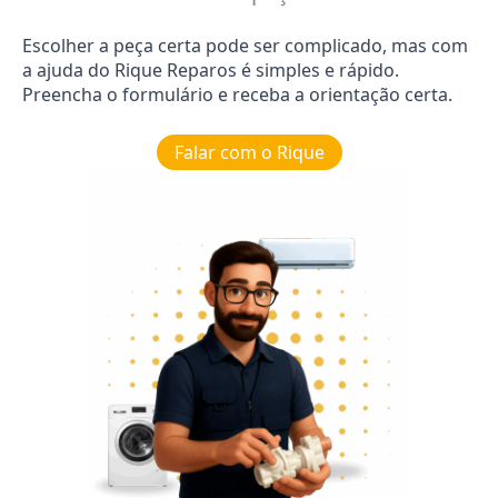
Escolher a peça certa pode ser complicado, mas com
a ajuda do Rique Reparos é simples e rápido.
Preencha o formulário e receba a orientação certa.
Falar com o Rique