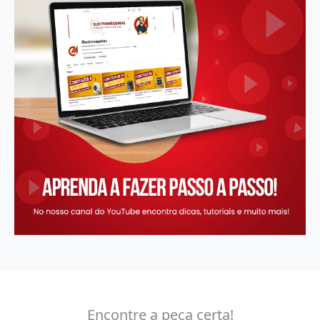
Encontre a peça certa!